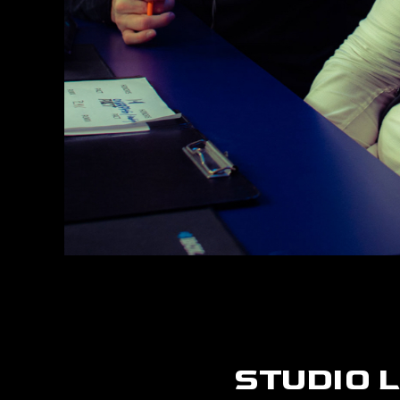
STUDIO L