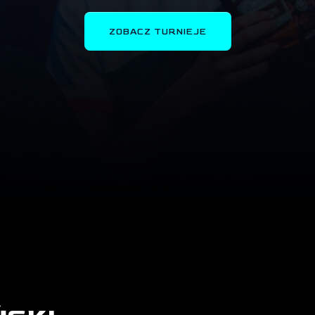
ZOBACZ TURNIEJE