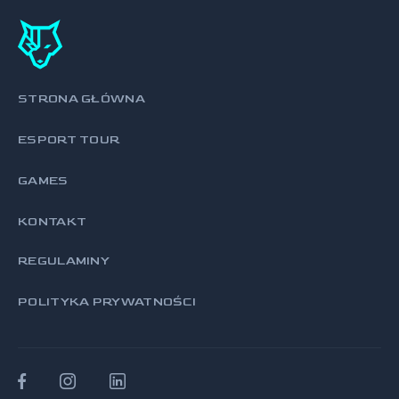
STRONA GŁÓWNA
ESPORT TOUR
GAMES
KONTAKT
REGULAMINY
POLITYKA PRYWATNOŚCI