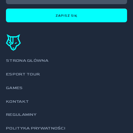
ZAPISZ SIĘ
STRONA GŁÓWNA
ESPORT TOUR
GAMES
KONTAKT
REGULAMINY
POLITYKA PRYWATNOŚCI