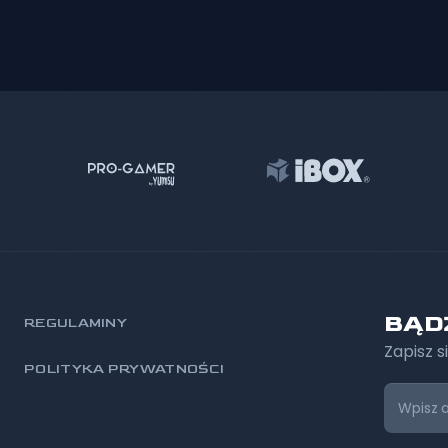
BĄD
REGULAMINY
Zapisz s
POLITYKA PRYWATNOŚCI