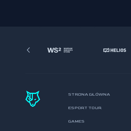
STRONA GŁÓWNA
ESPORT TOUR
GAMES