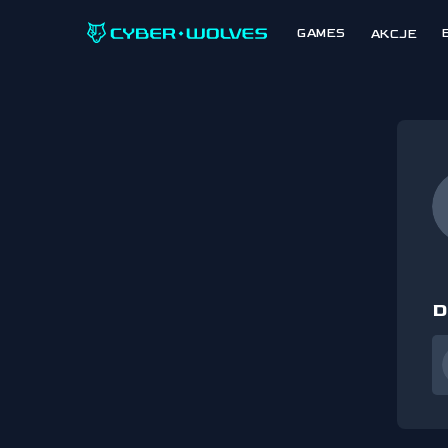
GAMES
AKCJE
D